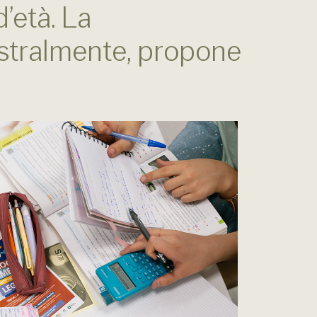
d’età. La
stralmente, propone